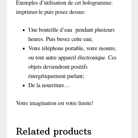
Exemples d’utilisation de cet hologramme:
imprimer-le puis posez dessus:
Une bouteille d’eau pendant plusieurs
heures. Puis buvez cette eau;
Votre téléphone portable, votre montre,
ou tout autre appareil électronique. Ces
objets deviendront positifs
énergétiquement parlant;
De la nourriture…
Votre imagination est votre limite!
Related products