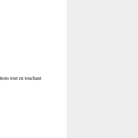
ations tout en touchant