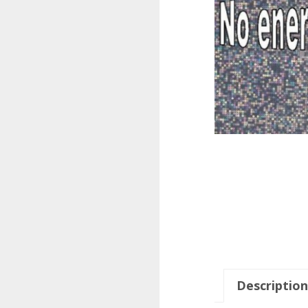
Description