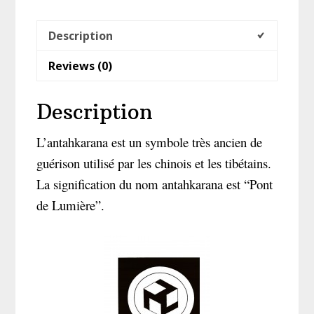
Description
Reviews (0)
Description
L’antahkarana est un symbole très ancien de
guérison utilisé par les chinois et les tibétains.
La signification du nom antahkarana est “Pont
de Lumière”.