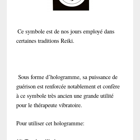
Ce symbole est de nos jours employé dans
certaines traditions Reiki.
Sous forme d’hologramme, sa puissance de
guérison est renforcée notablement et confère
à ce symbole très ancien une grande utilité
pour le thérapeute vibratoire.
Pour utiliser cet hologramme: